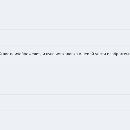
й части изображения, и нулевая колонка в левой части изображен