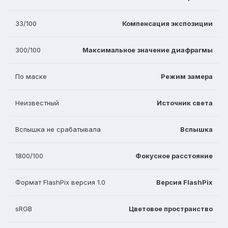
33/100
Компенсация экспозиции
300/100
Максимальное значение диафрагмы
По маске
Режим замера
Неизвестный
Источник света
Вспышка не срабатывала
Вспышка
1800/100
Фокусное расстояние
Формат FlashPix версия 1.0
Версия FlashPix
sRGB
Цветовое пространство