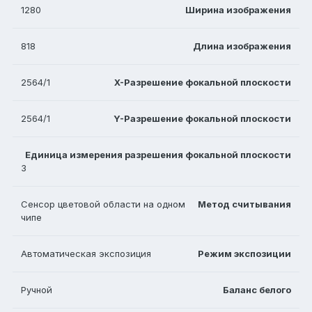
1280
Ширина изображения
818
Длина изображения
2564/1
X-Разрешение фокальной плоскости
2564/1
Y-Разрешение фокальной плоскости
Единица измерения разрешения фокальной плоскости
3
Сенсор цветовой области на одном
Метод считывания
чипе
Автоматическая экспозиция
Режим экспозиции
Ручной
Баланс белого