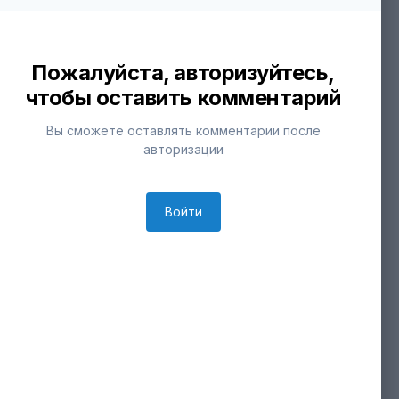
Пожалуйста, авторизуйтесь,
чтобы оставить комментарий
Вы сможете оставлять комментарии после
авторизации
Войти
Инструменты изображения