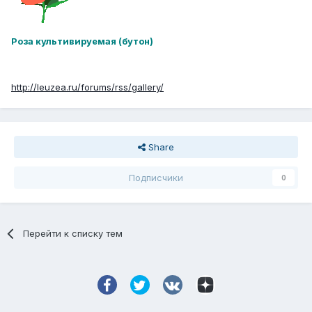
Роза культивируемая (бутон)
http://leuzea.ru/forums/rss/gallery/
Share
Подписчики
0
Перейти к списку тем