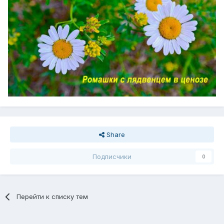
Share
Подписчики
0
Перейти к списку тем