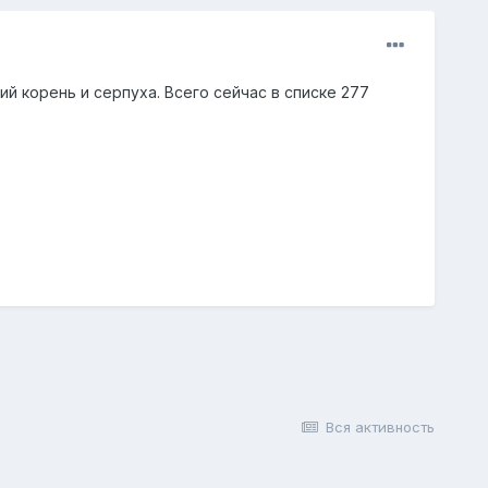
 корень и серпуха. Всего сейчас в списке 277
Вся активность