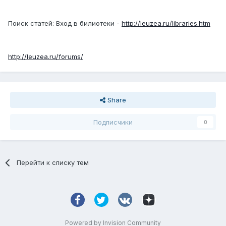
Поиск статей: Вход в билиотеки -
http://leuzea.ru/libraries.htm
http://leuzea.ru/forums/
Share
Подписчики
0
Перейти к списку тем
Powered by Invision Community