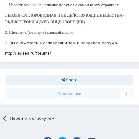
1. Навести мышку на название форума на самом верху страницы:
ЛЕВЗЕЯ САФЛОРОВИДНАЯ И ЕЕ ДЕЙСТВУЮЩИЕ ВЕЩЕСТВА -
ЭКДИСТЕРОИДЫ (WEB-ЭНЦИКЛОПЕДИЯ)
2. Щелкнуть (кликнуть) кнопкой мышки
3. Вы окажетесь в оглавлении тем и разделов форума
http://leuzea.ru/forums/
Share
Подписчики
0
Перейти к списку тем