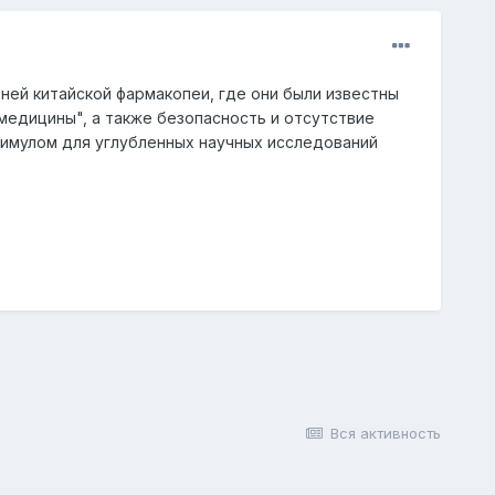
ней китайской фармакопеи, где они были известны
 медицины", а также безопасность и отсутствие
имулом для углубленных научных исследований
Вся активность