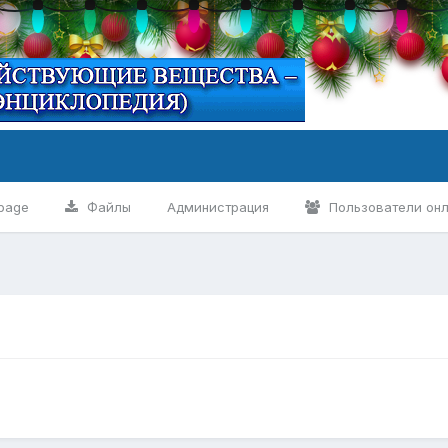
page
Файлы
Администрация
Пользователи он