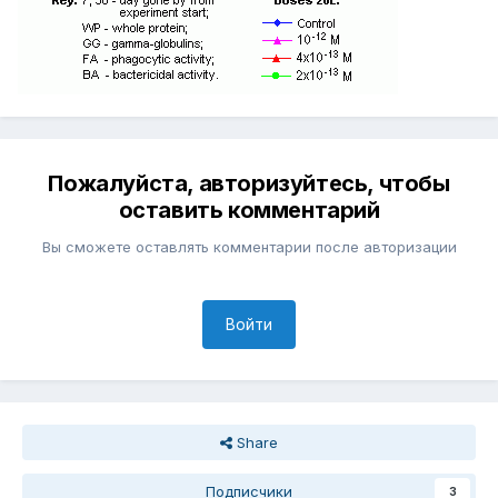
Пожалуйста, авторизуйтесь, чтобы
оставить комментарий
Вы сможете оставлять комментарии после авторизации
Войти
Share
Подписчики
3