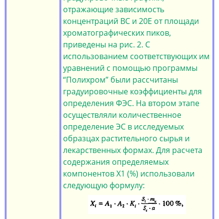
отражающие зависимость
концентраций ВС и 20Е от площади
хроматографических пиков,
приведены на рис. 2. С
использованием соответствующих им
уравнений с помощью программы
“Полихром” были рассчитаны
градуировочные коэффициенты для
определения ФЭС. На втором этапе
осуществляли количественное
определение ЭС в исследуемых
образцах растительного сырья и
лекарственных формах. Для расчета
содержания определяемых
компонентов Х1 (%) использовали
следующую формулу: