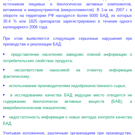
источником пищевых и биологически активных компонентов,
витаминов и микронутриентов (микроэлементов). В 1-м кв. 2007 г. в
обороте на территории РФ находится более 6000 БАД, из которых
30.4 % или 1825 препаратов зарегистрировано в течение одного
календарного 2006 года.
При этом выявляются следующие серьезные нарушения при
призводстве и реализации БАД:
представление населению заведомо ложной информации о
потребительских свойствах продукта;
несоответствие наносимой на этикетку информации
фактическому;
использование производителями недоброкачественного сырья;
в исследованиях качества БАД ведущее место отводится не
содержанию биологически активных веществ (БАВ), а
микробиологическим показателям;
недостаточность информации о новых методах контроля качества
БАД.
Учитывая изложенное, различным организациям при производстве,