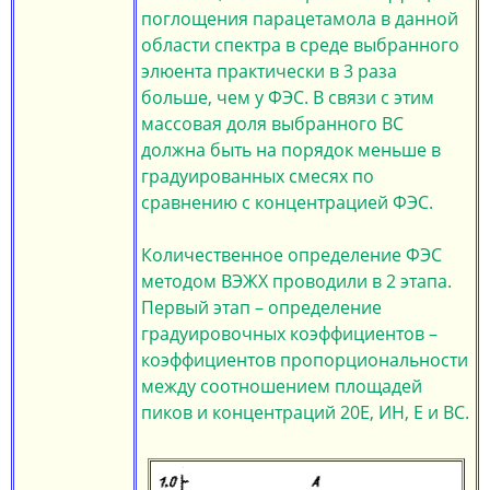
поглощения парацетамола в данной
области спектра в среде выбранного
элюента практически в 3 раза
больше, чем у ФЭС. В связи с этим
массовая доля выбранного ВС
должна быть на порядок меньше в
градуированных смесях по
сравнению с концентрацией ФЭС.
Количественное определение ФЭС
методом ВЭЖХ проводили в 2 этапа.
Первый этап – определение
градуировочных коэффициентов –
коэффициентов пропорциональности
между соотношением площадей
пиков и концентраций 20Е, ИН, Е и ВС.