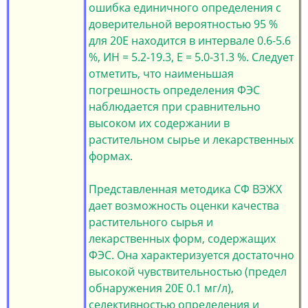
ошибка единичного определения с
доверительной вероятностью 95 %
для 20E находится в интервале 0.6-5.6
%, ИН = 5.2-19.3, Е = 5.0-31.3 %. Следует
отметить, что наименьшая
погрешность определения ФЭС
наблюдается при сравнительно
высоком их содержании в
растительном сырье и лекарственных
формах.
Представленная методика СФ ВЭЖХ
дает возможность оценки качества
растительного сырья и
лекарственных форм, содержащих
ФЭС. Она характеризуется достаточно
высокой чувствительностью (предел
обнаружения 20Е 0.1 мг/л),
селективностью определения и