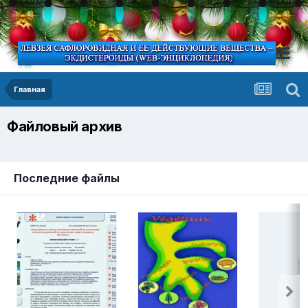
Главная
Файловый архив
Последние файлы