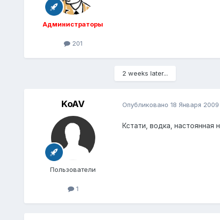
Администраторы
201
2 weeks later...
KoAV
Опубликовано
18 Января 2009
Кстати, водка, настоянная 
Пользователи
1