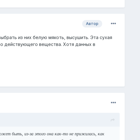
Автор
выбрать из них белую мякоть, высушить. Эта сухая
ало действующего вещества. Хотя данных в
 Может быть, из-за этого она как-то не прижилась, как