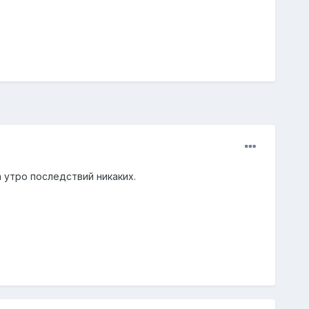
а утро последствий никаких.