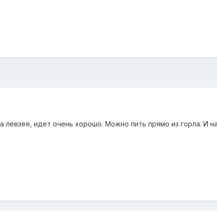
на левзее, идет очень хорошо. Можно пить прямо из горла. И н