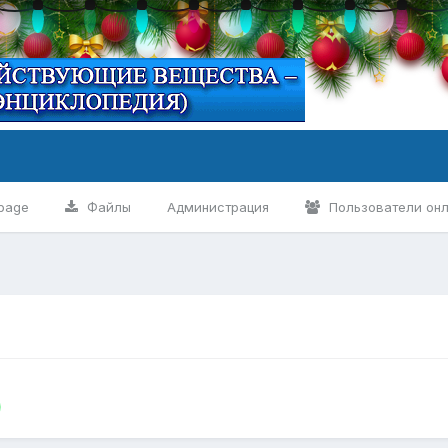
page
Файлы
Администрация
Пользователи он