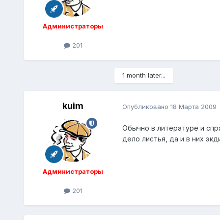
Администраторы
201
1 month later...
kuim
Опубликовано
18 Марта 2009
Обычно в литературе и спра
дело листья, да и в них эк
Администраторы
201