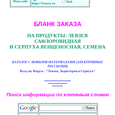
Наш сайт
Web
https://leuzea.ru
БЛАНК ЗАКАЗА
НА ПРОДУКТЫ: ЛЕВЗЕЯ
САФЛОРОВИДНАЯ
И СЕРПУХА ВЕНЦЕНОСНАЯ, СЕМЕНА
КАТАЛОГ С НОВЫМИ МАТЕРИАЛАМИ (ЭЛЕКТРОННЫЕ
РАССЫЛКИ)
Вход на Форум - "Левзея, Экдистерон и Серпуха"
Поиск информации по ключевым словам