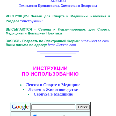
КОРЕНЬ:
Технология Производства, Химсостав и Дозировка
ИНСТРУКЦИЯ Левзеи для Спорта и Медицины изложена в
Разделе
"Инструкции"
ВЫСЫЛАЮТСЯ - Семена и Левзея-порошок для Спорта,
Медицины и Домашней Практики
ЗАЯВКИ - Подавать по Электронной Форме:
https://levzea.com
Ваши письма по адресу:
https://levzea.com
ИНСТРУКЦИИ
ПО ИСПОЛЬЗОВАНИЮ
Левзея в Спорте и Медицине
Левзея в Животноводстве
Серпуха в Медицине